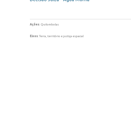
Ações
: Quilombolas
Eixos
: Terra, território e justiça espacial