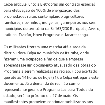
Celpa articule junto a Eletrobras um contrato especial
para efetivação de 100% de energização das
propriedades rurais contemplando agricultores
familiares, ribeirinhos, indígenas, garimpeiros nos seis
municípios do território da Br 163/230 Rurópolis, Aveiro,
Itaituba, Trairão, Novo Progresso e Jacareacanga.
Os militantes fizeram uma marcha até a sede da
distribuidora Celpa no município de Itaituba, onde
fizeram uma ocupação a fim de que a empresa
apresentasse um documento atualizado das obras do
Programa a serem realizadas na região. Ficou acertado
que até às 14 horas de hoje (21), a Celpa entregaria este
documento. Já a demanda de reunião com o
representante geral do Programa Luz para Todos do
estado, será no próximo dia 27 de maio. Os
manifestantes prometem continuar mobilizados nos