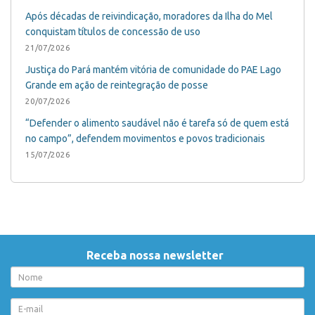
Após décadas de reivindicação, moradores da Ilha do Mel
conquistam títulos de concessão de uso
21/07/2026
Justiça do Pará mantém vitória de comunidade do PAE Lago
Grande em ação de reintegração de posse
20/07/2026
“Defender o alimento saudável não é tarefa só de quem está
no campo”, defendem movimentos e povos tradicionais
15/07/2026
Receba nossa newsletter