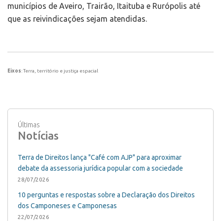
municípios de Aveiro, Trairão, Itaituba e Rurópolis até
que as reivindicações sejam atendidas.
Eixos
: Terra, território e justiça espacial
Últimas
Notícias
Terra de Direitos lança "Café com AJP" para aproximar
debate da assessoria jurídica popular com a sociedade
28/07/2026
10 perguntas e respostas sobre a Declaração dos Direitos
dos Camponeses e Camponesas
22/07/2026