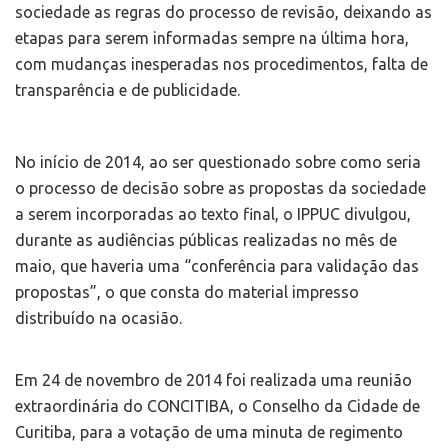
sociedade as regras do processo de revisão, deixando as
etapas para serem informadas sempre na última hora,
com mudanças inesperadas nos procedimentos, falta de
transparência e de publicidade.
No início de 2014, ao ser questionado sobre como seria
o processo de decisão sobre as propostas da sociedade
a serem incorporadas ao texto final, o IPPUC divulgou,
durante as audiências públicas realizadas no mês de
maio, que haveria uma “conferência para validação das
propostas”, o que consta do material impresso
distribuído na ocasião.
Em 24 de novembro de 2014 foi realizada uma reunião
extraordinária do CONCITIBA, o Conselho da Cidade de
Curitiba, para a votação de uma minuta de regimento