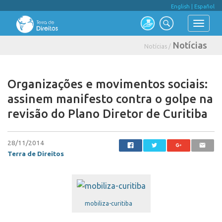
English
|
Español
Notícias
Notícias /
Organizações e movimentos sociais:
assinem manifesto contra o golpe na
revisão do Plano Diretor de Curitiba
28/11/2014
Terra de Direitos
mobiliza-curitiba