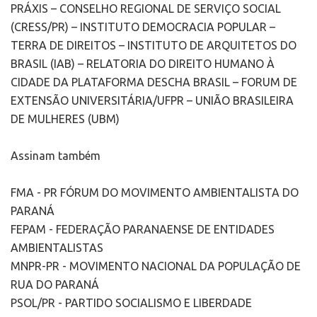
PRÁXIS – CONSELHO REGIONAL DE SERVIÇO SOCIAL
(CRESS/PR) – INSTITUTO DEMOCRACIA POPULAR –
TERRA DE DIREITOS – INSTITUTO DE ARQUITETOS DO
BRASIL (IAB) – RELATORIA DO DIREITO HUMANO À
CIDADE DA PLATAFORMA DESCHA BRASIL – FORUM DE
EXTENSÃO UNIVERSITÁRIA/UFPR – UNIÃO BRASILEIRA
DE MULHERES (UBM)
Assinam também
FMA - PR FÓRUM DO MOVIMENTO AMBIENTALISTA DO
PARANÁ
FEPAM - FEDERAÇÃO PARANAENSE DE ENTIDADES
AMBIENTALISTAS
MNPR-PR - MOVIMENTO NACIONAL DA POPULAÇÃO DE
RUA DO PARANÁ
PSOL/PR - PARTIDO SOCIALISMO E LIBERDADE