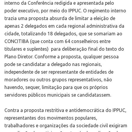
interno da Conferência redigida e apresentada pelo
poder executivo, por meio do IPPUC. O regimento interno
trazia uma proposta absurda de limitar a eleição de
apenas 2 delegados em cada regional administrativa da
cidade, totalizando 18 delegados, que se somariam ao
CONCITIBA (que conta com 64 conselheiros entre
titulares e suplentes) para deliberação final do texto do
Plano Diretor. Conforme a proposta, qualquer pessoa
pode se candidatar a delegado nas regionais,
independente de ser representante de entidades de
moradores ou outros grupos representativos, não
havendo, sequer, limitação para que os próprios
servidores públicos municipais se candidatassem.
Contra a proposta restritiva e antidemocrática do IPPUC,
representantes dos movimentos populares,
trabalhadores e organizações da sociedade civil exigiram