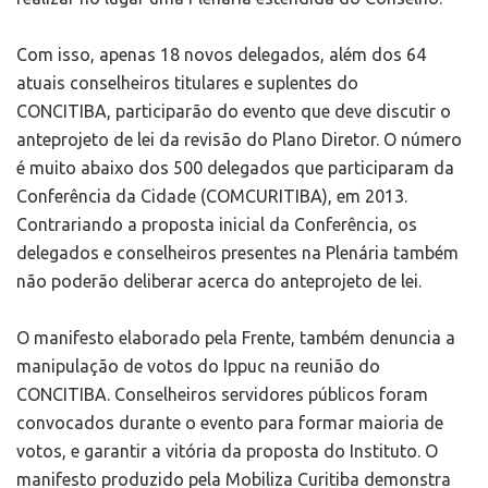
Com isso, apenas 18 novos delegados, além dos 64
atuais conselheiros titulares e suplentes do
CONCITIBA, participarão do evento que deve discutir o
anteprojeto de lei da revisão do Plano Diretor. O número
é muito abaixo dos 500 delegados que participaram da
Conferência da Cidade (COMCURITIBA), em 2013.
Contrariando a proposta inicial da Conferência, os
delegados e conselheiros presentes na Plenária também
não poderão deliberar acerca do anteprojeto de lei.
O manifesto elaborado pela Frente, também denuncia a
manipulação de votos do Ippuc na reunião do
CONCITIBA. Conselheiros servidores públicos foram
convocados durante o evento para formar maioria de
votos, e garantir a vitória da proposta do Instituto. O
manifesto produzido pela Mobiliza Curitiba demonstra