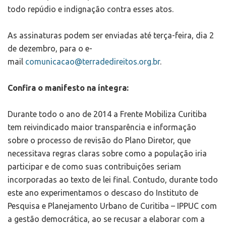
todo repúdio e indignação contra esses atos.
As assinaturas podem ser enviadas até terça-feira, dia 2
de dezembro, para o e-
mail
comunicacao@terradedireitos.org.br
.
Confira o manifesto na íntegra:
Durante todo o ano de 2014 a Frente Mobiliza Curitiba
tem reivindicado maior transparência e informação
sobre o processo de revisão do Plano Diretor, que
necessitava regras claras sobre como a população iria
participar e de como suas contribuições seriam
incorporadas ao texto de lei final. Contudo, durante todo
este ano experimentamos o descaso do Instituto de
Pesquisa e Planejamento Urbano de Curitiba – IPPUC com
a gestão democrática, ao se recusar a elaborar com a