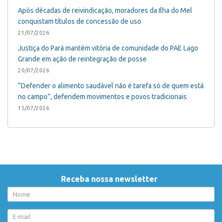
Após décadas de reivindicação, moradores da Ilha do Mel
conquistam títulos de concessão de uso
21/07/2026
Justiça do Pará mantém vitória de comunidade do PAE Lago
Grande em ação de reintegração de posse
20/07/2026
“Defender o alimento saudável não é tarefa só de quem está
no campo”, defendem movimentos e povos tradicionais
15/07/2026
Receba nossa newsletter