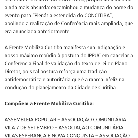
ainda mais absurda: encaminhou a mudança do nome do
evento para “Plenária estendida do CONCITIBA”,
abolindo a realização de Conferência mais ampliada, que
era anunciada anteriormente.
A Frente Mobiliza Curitiba manifesta sua indignação e
nosso máximo repúdio à postura do IPPUC em cancelar a
Conferência Final de validação do texto de lei do Plano
Diretor, pois tal postura reforça uma tradição
antidemocrática e autoritária que é a marca infeliz na
condução do planejamento da Cidade de Curitiba.
Compõem a Frente Mobiliza Curitiba:
ASSEMBLEIA POPULAR – ASSOCIAÇÃO COMUNITÁRIA
VILA 7 DE SETEMBRO – ASSOCIAÇÃO COMUNITÁRIA
VILAS ESPERANÇA E NOVA CONQUISTA – ASSOCIAÇÃO