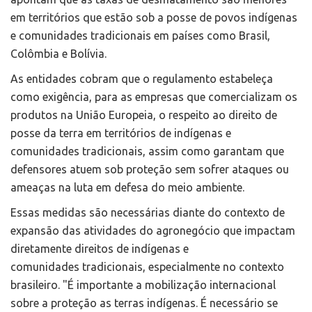
em territórios que estão sob a posse de povos indígenas
e comunidades tradicionais em países como Brasil,
Colômbia e Bolívia.
As entidades cobram que o regulamento estabeleça
como exigência, para as empresas que comercializam os
produtos na União Europeia, o respeito ao direito de
posse da terra em territórios de indígenas e
comunidades tradicionais, assim como garantam que
defensores atuem sob proteção sem sofrer ataques ou
ameaças na luta em defesa do meio ambiente.
Essas medidas são necessárias diante do contexto de
expansão das atividades do agronegócio que impactam
diretamente direitos de indígenas e
comunidades tradicionais, especialmente no contexto
brasileiro. "É importante a mobilização internacional
sobre a proteção as terras indígenas. É necessário se