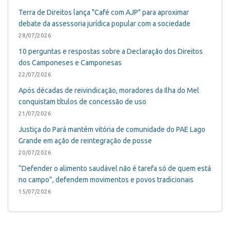
Terra de Direitos lança "Café com AJP" para aproximar
debate da assessoria jurídica popular com a sociedade
28/07/2026
10 perguntas e respostas sobre a Declaração dos Direitos
dos Camponeses e Camponesas
22/07/2026
Após décadas de reivindicação, moradores da Ilha do Mel
conquistam títulos de concessão de uso
21/07/2026
Justiça do Pará mantém vitória de comunidade do PAE Lago
Grande em ação de reintegração de posse
20/07/2026
“Defender o alimento saudável não é tarefa só de quem está
no campo”, defendem movimentos e povos tradicionais
15/07/2026