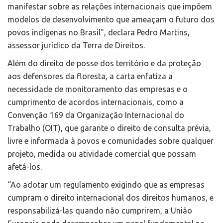
manifestar sobre as relações internacionais que impõem
modelos de desenvolvimento que ameaçam o futuro dos
povos indígenas no Brasil", declara Pedro Martins,
assessor jurídico da Terra de Direitos.
Além do direito de posse dos território e da proteção
aos defensores da floresta, a carta enfatiza a
necessidade de monitoramento das empresas e o
cumprimento de acordos internacionais, como a
Convenção 169 da Organização Internacional do
Trabalho (OIT), que garante o direito de consulta prévia,
livre e informada à povos e comunidades sobre qualquer
projeto, medida ou atividade comercial que possam
afetá-los.
“Ao adotar um regulamento exigindo que as empresas
cumpram o direito internacional dos direitos humanos, e
responsabilizá-las quando não cumprirem, a União