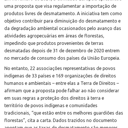
uma proposta que visa regulamentar a importação de
produtos livres de desmatamento. A iniciativa tem como
objetivo contribuir para diminuição do desmatamento e
da degradação ambiental ocasionados pelo avanço das
atividades agropecuárias em áreas de florestas,
impedindo que produtos provenientes de terras
desmatadas depois de 31 de dezembro de 2020 entrem
no mercado de consumo dos países da União Europeia.
No entanto, 22 associações representativas de povos
indígenas de 33 países e 169 organizações de direitos
humanos e ambientais – entre elas a Terra de Direitos –
afirmam que a proposta pode falhar ao não considerar
em suas regras a proteção dos direitos à terra e
território de povos indígenas e comunidades
tradicionais, “que estão entre os melhores guardiões das
florestas”, cita a carta. Dados trazidos no documento
apontam que as taxas de desmatamento são menores