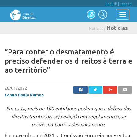
English
|
Español
Notícias
Notícias /
“Para conter o desmatamento é
preciso defender os direitos à terra e
ao território”
28/01/2022
Lanna Paula Ramos
Em carta, mais de 100 entidades pedem que a defesa dos
direitos territoriais seja exigida em regulamento que
prevê combater o desmatamento
Em novembro de 2021, a Comissão Europeia apresentou