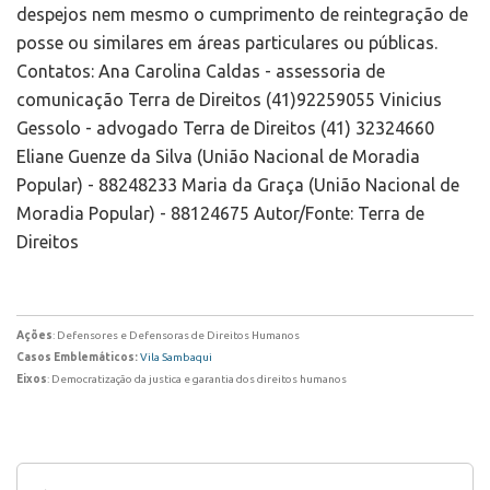
despejos nem mesmo o cumprimento de reintegração de
posse ou similares em áreas particulares ou públicas.
Contatos: Ana Carolina Caldas - assessoria de
comunicação Terra de Direitos (41)92259055 Vinicius
Gessolo - advogado Terra de Direitos (41) 32324660
Eliane Guenze da Silva (União Nacional de Moradia
Popular) - 88248233 Maria da Graça (União Nacional de
Moradia Popular) - 88124675 Autor/Fonte: Terra de
Direitos
Ações
: Defensores e Defensoras de Direitos Humanos
Casos Emblemáticos:
Vila Sambaqui
Eixos
: Democratização da justica e garantia dos direitos humanos