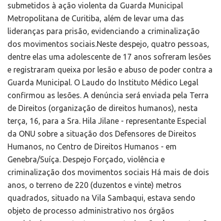
submetidos à ação violenta da Guarda Municipal
Metropolitana de Curitiba, além de levar uma das
lideranças para prisão, evidenciando a criminalização
dos movimentos sociais.Neste despejo, quatro pessoas,
dentre elas uma adolescente de 17 anos sofreram lesões
e registraram queixa por lesão e abuso de poder contra a
Guarda Municipal. O Laudo do Instituto Médico Legal
confirmou as lesões. A denúncia será enviada pela Terra
de Direitos (organização de direitos humanos), nesta
terça, 16, para a Sra. Hila Jilane - representante Especial
da ONU sobre a situação dos Defensores de Direitos
Humanos, no Centro de Direitos Humanos - em
Genebra/Suíça. Despejo Forçado, violência e
criminalização dos movimentos sociais Há mais de dois
anos, o terreno de 220 (duzentos e vinte) metros
quadrados, situado na Vila Sambaqui, estava sendo
objeto de processo administrativo nos órgãos