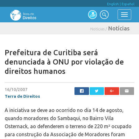
English
|
Español
Notícias
Notícias /
Prefeitura de Curitiba será
denunciada à ONU por violação de
direitos humanos
16/10/2007
Terra de Direitos
A iniciativa se deve ao ocorrido no dia 14 de agosto,
quando moradores do Sambaqui, no Bairro Vila
Osternack, ao defenderem o terreno de 220 m² ocupado
para construção da Associação de Moradores foram