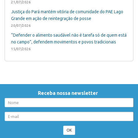
21/07/2026
Justiça do Pará mantém vitória de comunidade do PAE Lago
Grande em ação de reintegração de posse
20/07/2026
“Defender o alimento saudável não é tarefa só de quem está
no campo”, defendem movimentos e povos tradicionais
15/07/2026
Receba nossa newsletter
OK