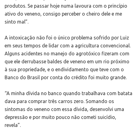
produtos. Se passar hoje numa lavoura com o princípio
ativo do veneno, consigo perceber o cheiro dele e me
sinto mal”.
A intoxicação não foi o único problema sofrido por Luiz
em seus tempos de lidar com a agricultura convencional.
Alguns acidentes no manejo do agrotóxico fizeram com
que ele derrubasse baldes de veneno em um rio próximo
à sua propriedade, e o endividamento que teve com o
Banco do Brasil por conta do crédito foi muito grande.
“A minha dívida no banco quando trabalhava com batata
dava para comprar três carros zero. Somando os
sintomas do veneno com essa dívida, desenvolvi uma
depressão e por muito pouco não cometi suicídio,
revela”.