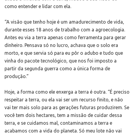
como entender e lidar com ela.
“A visão que tenho hoje é um amadurecimento de vida,
durante esses 18 anos de trabalho com a agroecologia.
Antes eu via a terra apenas como ferramenta para gerar
dinheiro. Pensava só no lucro, achava que o solo era
morto, e que servia só para eu pôr o adubo e tudo que
vinha do pacote tecnológico, que nos foi imposto a
partir da segunda guerra como a única forma de
produção.”
Hoje, a forma como ele enxerga a terra é outra. “É preciso
respeitar a terra, ou ela vai ser um recurso finito, e não
vai ter mais solo para as gerações futuras produzirem. Se
você tem dois hectares, tem a missão de cuidar dessa
terra, e se cuidamos mal, contaminamos a terra e
acabamos com a vida do planeta. Só meu lote não vai