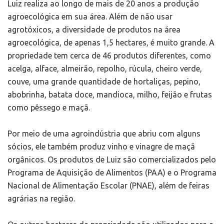
Luiz realiza ao longo de mais de 20 anos a produção
agroecológica em sua área. Além de não usar
agrotóxicos, a diversidade de produtos na área
agroecológica, de apenas 1,5 hectares, é muito grande. A
propriedade tem cerca de 46 produtos diferentes, como
acelga, alface, almeirão, repolho, rúcula, cheiro verde,
couve, uma grande quantidade de hortaliças, pepino,
abobrinha, batata doce, mandioca, milho, feijão e frutas
como pêssego e maçã.
Por meio de uma agroindústria que abriu com alguns
sócios, ele também produz vinho e vinagre de maçã
orgânicos. Os produtos de Luiz são comercializados pelo
Programa de Aquisição de Alimentos (PAA) e o Programa
Nacional de Alimentação Escolar (PNAE), além de feiras
agrárias na região.