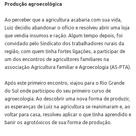
Produção agroecológica
Ao perceber que a agricultura acabaria com sua vida,
Luiz decidiu abandonar o ofício e resolveu abrir uma loja
que vendia insumos e ração. Algum tempo depois, foi
convidado pelo Sindicato dos trabalhadores rurais da
região, com quem tinha fortes ligações, a participar de
um dos encontros de agricultores familiares na
associação Agricultura Familiar e Agroecologia (AS-PTA).
Após este primeiro encontro, viajou para o Rio Grande
do Sul onde participou do seu primeiro curso de
agroecologia. Ao descobrir uma nova forma de produzir,
as esperanças de Luiz na agricultura se reanimaram e, ao
voltar para casa, resolveu aplicar o que tinha aprendido e
banir os agrotóxicos de sua forma de produção.