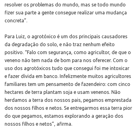
resolver os problemas do mundo, mas se todo mundo
fizer sua parte a gente consegue realizar uma mudança
concreta”.
Para Luiz, o agrotóxico é um dos principais causadores
da degradação do solo, e não traz nenhum efeito
positivo. “Falo com segurança, como agricultor, de que o
veneno não tem nada de bom para nos oferecer. Com o
uso dos agrotóxicos tudo que consegui foi me intoxicar
e fazer dívida em banco. Infelizmente muitos agricultores
familiares tem um pensamento de fazendeiro: com cinco
hectares de terra plantam soja e usam venenos. Não
herdamos a terra dos nossos pais, pegamos emprestada
dos nossos filhos e netos. Se entregarmos essa terra pior
do que pegamos, estamos explorando a geração dos
nossos filhos e netos”, afirma.