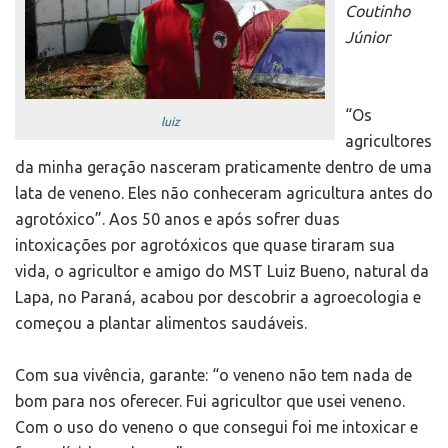
Coutinho
Júnior
“Os
luiz
agricultores
da minha geração nasceram praticamente dentro de uma
lata de veneno. Eles não conheceram agricultura antes do
agrotóxico”. Aos 50 anos e após sofrer duas
intoxicações por agrotóxicos que quase tiraram sua
vida, o agricultor e amigo do MST Luiz Bueno, natural da
Lapa, no Paraná, acabou por descobrir a agroecologia e
começou a plantar alimentos saudáveis.
Com sua vivência, garante: “o veneno não tem nada de
bom para nos oferecer. Fui agricultor que usei veneno.
Com o uso do veneno o que consegui foi me intoxicar e