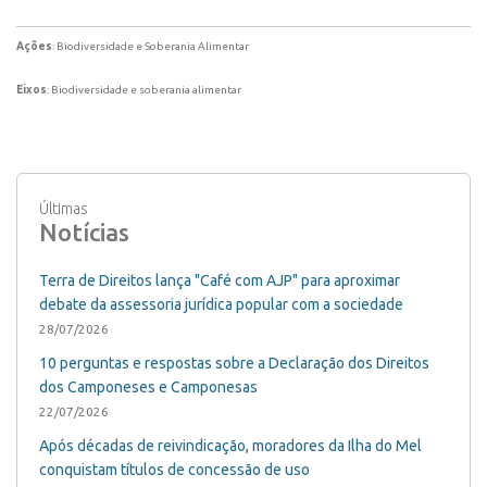
Ações
: Biodiversidade e Soberania Alimentar
Eixos
: Biodiversidade e soberania alimentar
Últimas
Notícias
Terra de Direitos lança "Café com AJP" para aproximar
debate da assessoria jurídica popular com a sociedade
28/07/2026
10 perguntas e respostas sobre a Declaração dos Direitos
dos Camponeses e Camponesas
22/07/2026
Após décadas de reivindicação, moradores da Ilha do Mel
conquistam títulos de concessão de uso