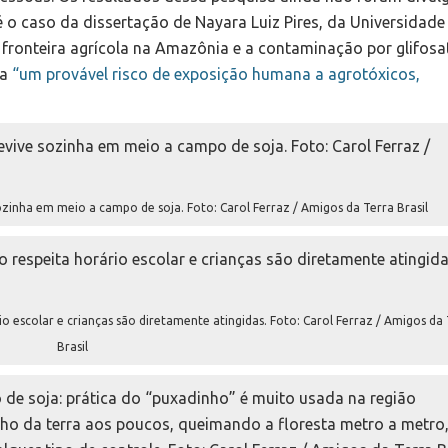
é o caso da dissertação de Nayara Luiz Pires, da Universidade
 fronteira agrícola na Amazônia e a contaminação por glifosa
ma
“um provável risco de exposição humana a agrotóxicos,
sozinha em meio a campo de soja. Foto: Carol Ferraz / Amigos da Terra Brasil
o escolar e crianças são diretamente atingidas. Foto: Carol Ferraz / Amigos da
Brasil