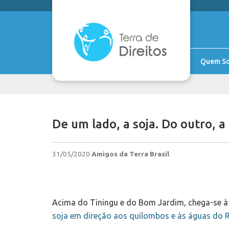
Quem S
De um lado, a soja. Do outro, 
31/05/2020
Amigos da Terra Brasil
Acima do Tiningu e do Bom Jardim, chega-se à
soja em direção aos quilombos e às águas do R