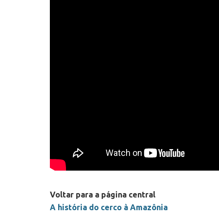
Voltar para a página central
A história do cerco à Amazônia