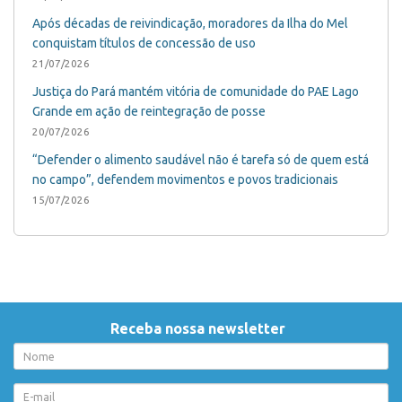
Após décadas de reivindicação, moradores da Ilha do Mel
conquistam títulos de concessão de uso
21/07/2026
Justiça do Pará mantém vitória de comunidade do PAE Lago
Grande em ação de reintegração de posse
20/07/2026
“Defender o alimento saudável não é tarefa só de quem está
no campo”, defendem movimentos e povos tradicionais
15/07/2026
Receba nossa newsletter