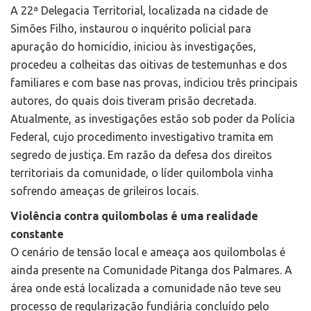
A 22ª Delegacia Territorial, localizada na cidade de
Simões Filho, instaurou o inquérito policial para
apuração do homicídio, iniciou às investigações,
procedeu a colheitas das oitivas de testemunhas e dos
familiares e com base nas provas, indiciou três principais
autores, do quais dois tiveram prisão decretada.
Atualmente, as investigações estão sob poder da Polícia
Federal, cujo procedimento investigativo tramita em
segredo de justiça. Em razão da defesa dos direitos
territoriais da comunidade, o líder quilombola vinha
sofrendo ameaças de grileiros locais.
Violência contra quilombolas é uma realidade
constante
O cenário de tensão local e ameaça aos quilombolas é
ainda presente na Comunidade Pitanga dos Palmares. A
área onde está localizada a comunidade não teve seu
processo de regularização fundiária concluído pelo