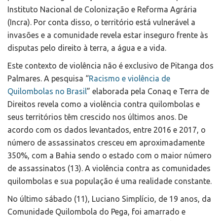
Instituto Nacional de Colonização e Reforma Agrária
(Incra). Por conta disso, o território está vulnerável a
invasões e a comunidade revela estar inseguro frente às
disputas pelo direito à terra, a água e a vida.
Este contexto de violência não é exclusivo de Pitanga dos
Palmares. A pesquisa “
Racismo e violência de
Quilombolas no Brasil
” elaborada pela Conaq e Terra de
Direitos revela como a violência contra quilombolas e
seus territórios têm crescido nos últimos anos. De
acordo com os dados levantados, entre 2016 e 2017, o
número de assassinatos cresceu em aproximadamente
350%, com a Bahia sendo o estado com o maior número
de assassinatos (13). A violência contra as comunidades
quilombolas e sua população é uma realidade constante.
No último sábado (11), Luciano Simplício, de 19 anos, da
Comunidade Quilombola do Pega, foi amarrado e