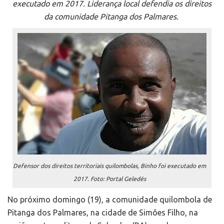
executado em 2017. Liderança local defendia os direitos
da comunidade Pitanga dos Palmares.
Defensor dos direitos territoriais quilombolas, Binho foi executado em
2017. Foto: Portal Geledés
No próximo domingo (19), a comunidade quilombola de
Pitanga dos Palmares, na cidade de Simões Filho, na