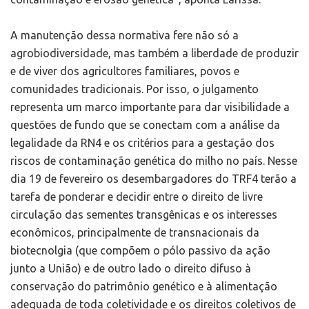
A manutenção dessa normativa fere não só a
agrobiodiversidade, mas também a liberdade de produzir
e de viver dos agricultores familiares, povos e
comunidades tradicionais. Por isso, o julgamento
representa um marco importante para dar visibilidade a
questões de fundo que se conectam com a análise da
legalidade da RN4 e os critérios para a gestação dos
riscos de contaminação genética do milho no país. Nesse
dia 19 de fevereiro os desembargadores do TRF4 terão a
tarefa de ponderar e decidir entre o direito de livre
circulação das sementes transgênicas e os interesses
econômicos, principalmente de transnacionais da
biotecnolgia (que compõem o pólo passivo da ação
junto a União) e de outro lado o direito difuso à
conservação do patrimônio genético e à alimentação
adequada de toda coletividade e os direitos coletivos de