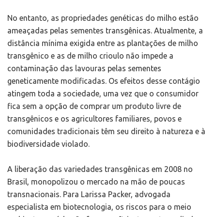
No entanto, as propriedades genéticas do milho estão
ameaçadas pelas sementes transgênicas. Atualmente, a
distância mínima exigida entre as plantações de milho
transgênico e as de milho crioulo não impede a
contaminação das lavouras pelas sementes
geneticamente modificadas. Os efeitos desse contágio
atingem toda a sociedade, uma vez que o consumidor
fica sem a opção de comprar um produto livre de
transgênicos e os agricultores familiares, povos e
comunidades tradicionais têm seu direito à natureza e à
biodiversidade violado.
A liberação das variedades transgênicas em 2008 no
Brasil, monopolizou o mercado na mão de poucas
transnacionais. Para Larissa Packer, advogada
especialista em biotecnologia, os riscos para o meio