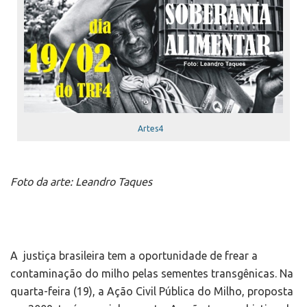
Artes4
Foto da arte: Leandro Taques
A justiça brasileira tem a oportunidade de frear a
contaminação do milho pelas sementes transgênicas. Na
quarta-feira (19), a Ação Civil Pública do Milho, proposta