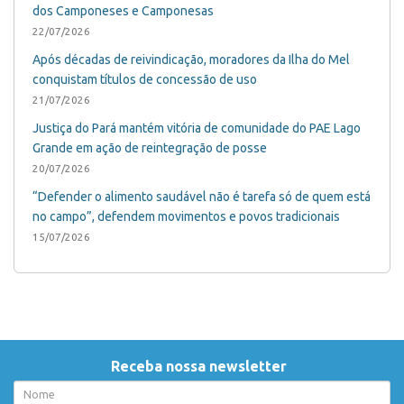
dos Camponeses e Camponesas
22/07/2026
Após décadas de reivindicação, moradores da Ilha do Mel
conquistam títulos de concessão de uso
21/07/2026
Justiça do Pará mantém vitória de comunidade do PAE Lago
Grande em ação de reintegração de posse
20/07/2026
“Defender o alimento saudável não é tarefa só de quem está
no campo”, defendem movimentos e povos tradicionais
15/07/2026
Receba nossa newsletter