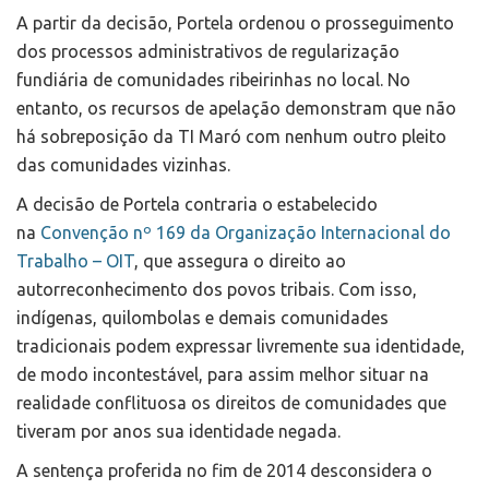
A partir da decisão, Portela ordenou o prosseguimento
dos processos administrativos de regularização
fundiária de comunidades ribeirinhas no local. No
entanto, os recursos de apelação demonstram que não
há sobreposição da TI Maró com nenhum outro pleito
das comunidades vizinhas.
A decisão de Portela contraria o estabelecido
na
Convenção nº 169 da Organização Internacional do
Trabalho – OIT
, que assegura o direito ao
autorreconhecimento dos povos tribais. Com isso,
indígenas, quilombolas e demais comunidades
tradicionais podem expressar livremente sua identidade,
de modo incontestável, para assim melhor situar na
realidade conflituosa os direitos de comunidades que
tiveram por anos sua identidade negada.
A sentença proferida no fim de 2014 desconsidera o