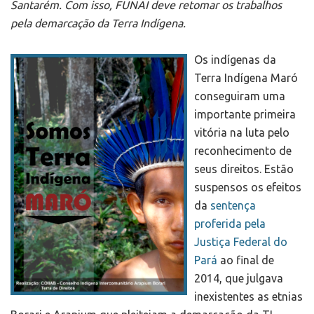
Santarém. Com isso, FUNAI deve retomar os trabalhos
pela demarcação da Terra Indígena.
Os indígenas da
Terra Indígena Maró
conseguiram uma
importante primeira
vitória na luta pelo
reconhecimento de
seus direitos. Estão
suspensos os efeitos
da
sentença
proferida pela
Justiça Federal do
Pará
ao final de
2014, que julgava
inexistentes as etnias