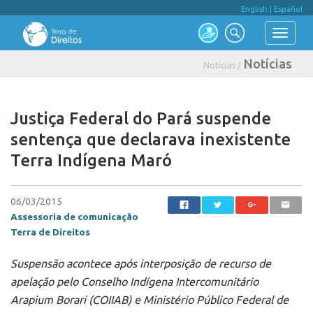
English
|
Español
Notícias
Notícias /
Justiça Federal do Pará suspende
sentença que declarava inexistente
Terra Indígena Maró
06/03/2015
Assessoria de comunicação
Terra de Direitos
Suspensão acontece após interposição de
recurso de
apelação pelo Conselho Indígena Intercomunitário
Arapium Borari (COIIAB) e Ministério Público Federal de