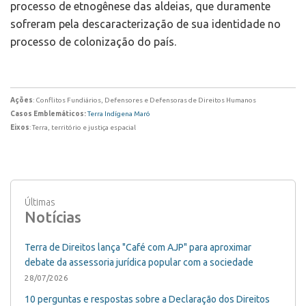
processo de etnogênese das aldeias, que duramente
sofreram pela descaracterização de sua identidade no
processo de colonização do país.
Ações
: Conflitos Fundiários, Defensores e Defensoras de Direitos Humanos
Casos Emblemáticos:
Terra Indígena Maró
Eixos
: Terra, território e justiça espacial
Últimas
Notícias
Terra de Direitos lança "Café com AJP" para aproximar
debate da assessoria jurídica popular com a sociedade
28/07/2026
10 perguntas e respostas sobre a Declaração dos Direitos