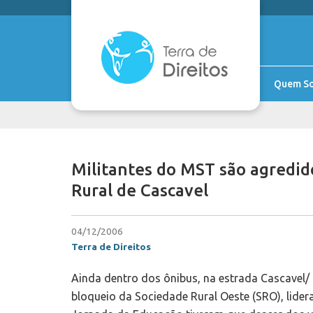
Quem S
Militantes do MST são agredid
Rural de Cascavel
04/12/2006
Terra de Direitos
Ainda dentro dos ônibus, na estrada Cascavel/
bloqueio da Sociedade Rural Oeste (SRO), lider