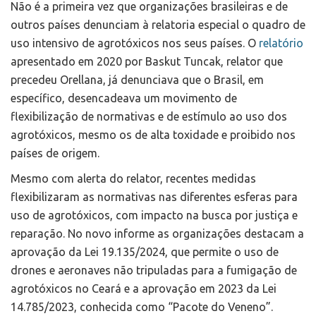
Não é a primeira vez que organizações brasileiras e de
outros países denunciam à relatoria especial o quadro de
uso intensivo de agrotóxicos nos seus países. O
relatório
apresentado em 2020 por Baskut Tuncak, relator que
precedeu Orellana, já denunciava que o Brasil, em
específico, desencadeava um movimento de
flexibilização de normativas e de estímulo ao uso dos
agrotóxicos, mesmo os de alta toxidade e proibido nos
países de origem.
Mesmo com alerta do relator, recentes medidas
flexibilizaram as normativas nas diferentes esferas para
uso de agrotóxicos, com impacto na busca por justiça e
reparação. No novo informe as organizações destacam a
aprovação da Lei 19.135/2024, que permite o uso de
drones e aeronaves não tripuladas para a fumigação de
agrotóxicos no Ceará e a aprovação em 2023 da Lei
14.785/2023, conhecida como “Pacote do Veneno”.