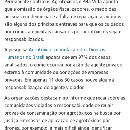
Permanente contra os Agrotóxicos e Pela Vida aponta
que a omissão de órgãos fiscalizadores, o medo das
pessoas em denunciar e a falta de reparação às vítimas
são alguns dos principais entraves para que os culpados
por crimes ambientais causados por agrotóxicos sejam
responsabilizados.
A pesquisa
Agrotóxicos e Violação dos Direitos
Humanos no Brasil
aponta que em 97% dos casos
analisados, o crime ocorreu por ação de agente privado
externo à comunidade ou por ações de empresas
privadas. Em apenas 11 dos 30 casos houve alguma
responsabilização do agente violador.
As organizações destacam no informe que recai sobre as
comunidades violadas a responsabilidade de reunir
provas da contaminação por agrotóxicos na busca por
justiça. Em casos de aplicação de agrotóxicos por
drones, por exemplo, é mais difícil ainda identificar