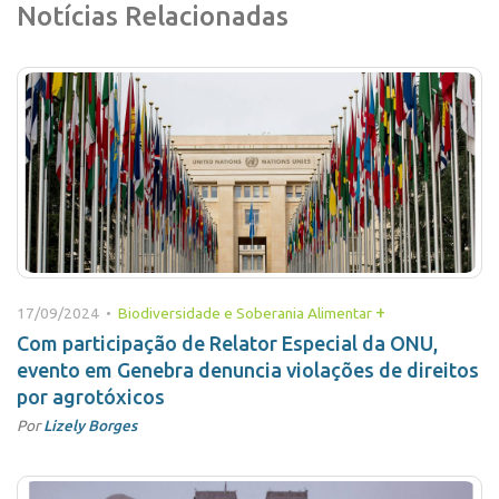
Notícias Relacionadas
+
17/09/2024 •
Biodiversidade e Soberania Alimentar
Com participação de Relator Especial da ONU,
evento em Genebra denuncia violações de direitos
por agrotóxicos
Por
Lizely Borges