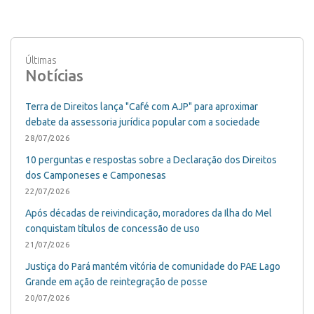
Últimas
Notícias
Terra de Direitos lança "Café com AJP" para aproximar
debate da assessoria jurídica popular com a sociedade
28/07/2026
10 perguntas e respostas sobre a Declaração dos Direitos
dos Camponeses e Camponesas
22/07/2026
Após décadas de reivindicação, moradores da Ilha do Mel
conquistam títulos de concessão de uso
21/07/2026
Justiça do Pará mantém vitória de comunidade do PAE Lago
Grande em ação de reintegração de posse
20/07/2026