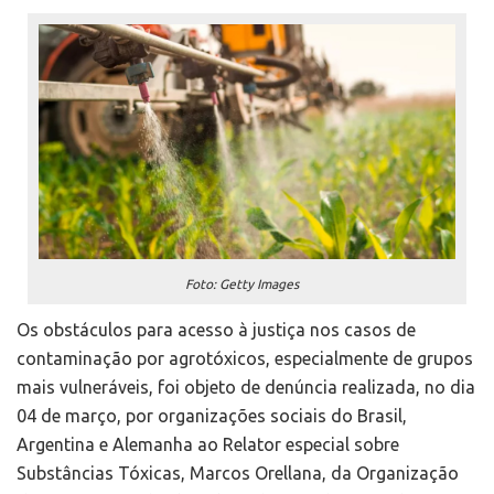
Foto: Getty Images
Os obstáculos para acesso à justiça nos casos de
contaminação por agrotóxicos, especialmente de grupos
mais vulneráveis, foi objeto de denúncia realizada, no dia
04 de março, por organizações sociais do Brasil,
Argentina e Alemanha ao Relator especial sobre
Substâncias Tóxicas, Marcos Orellana, da Organização