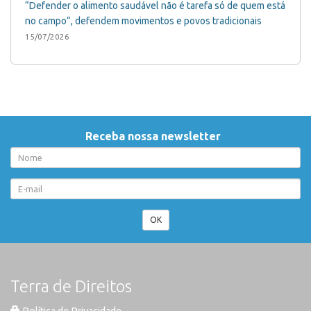
“Defender o alimento saudável não é tarefa só de quem está
no campo”, defendem movimentos e povos tradicionais
15/07/2026
Receba nossa newsletter
OK
Terra de Direitos