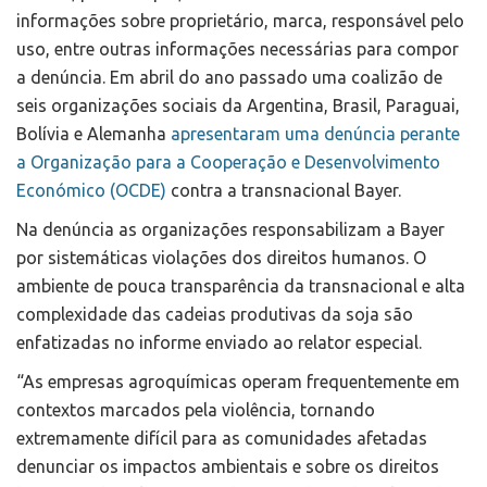
informações sobre proprietário, marca, responsável pelo
uso, entre outras informações necessárias para compor
a denúncia. Em abril do ano passado uma coalizão de
seis organizações sociais da Argentina, Brasil, Paraguai,
Bolívia e Alemanha
apresentaram uma denúncia perante
a Organização para a Cooperação e Desenvolvimento
Económico (OCDE)
contra a transnacional Bayer.
Na denúncia as organizações responsabilizam a Bayer
por sistemáticas violações dos direitos humanos. O
ambiente de pouca transparência da transnacional e alta
complexidade das cadeias produtivas da soja são
enfatizadas no informe enviado ao relator especial.
“As empresas agroquímicas operam frequentemente em
contextos marcados pela violência, tornando
extremamente difícil para as comunidades afetadas
denunciar os impactos ambientais e sobre os direitos