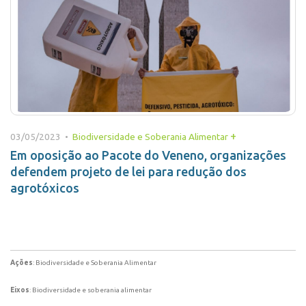
+
03/05/2023 •
Biodiversidade e Soberania Alimentar
Em oposição ao Pacote do Veneno, organizações
defendem projeto de lei para redução dos
agrotóxicos
Ações
: Biodiversidade e Soberania Alimentar
Eixos
: Biodiversidade e soberania alimentar