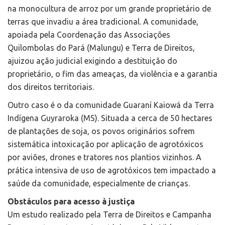
na monocultura de arroz por um grande proprietário de
terras que invadiu a área tradicional. A comunidade,
apoiada pela Coordenação das Associações
Quilombolas do Pará (Malungu) e Terra de Direitos,
ajuizou ação judicial exigindo a destituição do
proprietário, o fim das ameaças, da violência e a garantia
dos direitos territoriais.
Outro caso é o da comunidade Guaraní Kaiowá da Terra
Indígena Guyraroka (MS). Situada a cerca de 50 hectares
de plantações de soja, os povos originários sofrem
sistemática intoxicação por aplicação de agrotóxicos
por aviões, drones e tratores nos plantios vizinhos. A
prática intensiva de uso de agrotóxicos tem impactado a
saúde da comunidade, especialmente de crianças.
Obstáculos para acesso à justiça
Um estudo realizado pela Terra de Direitos e Campanha