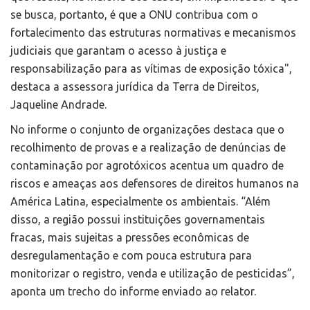
se busca, portanto, é que a ONU contribua com o
fortalecimento das estruturas normativas e mecanismos
judiciais que garantam o acesso à justiça e
responsabilização para as vítimas de exposição tóxica",
destaca a assessora jurídica da Terra de Direitos,
Jaqueline Andrade.
No informe o conjunto de organizações destaca que o
recolhimento de provas e a realização de denúncias de
contaminação por agrotóxicos acentua um quadro de
riscos e ameaças aos defensores de direitos humanos na
América Latina, especialmente os ambientais. “Além
disso, a região possui instituições governamentais
fracas, mais sujeitas a pressões econômicas de
desregulamentação e com pouca estrutura para
monitorizar o registro, venda e utilização de pesticidas”,
aponta um trecho do informe enviado ao relator.