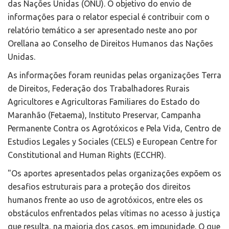
das Nações Unidas (ONU). O objetivo do envio de
informações para o relator especial é contribuir com o
relatório temático a ser apresentado neste ano por
Orellana ao Conselho de Direitos Humanos das Nações
Unidas.
As informações foram reunidas pelas organizações Terra
de Direitos, Federação dos Trabalhadores Rurais
Agricultores e Agricultoras Familiares do Estado do
Maranhão (Fetaema), Instituto Preservar, Campanha
Permanente Contra os Agrotóxicos e Pela Vida, Centro de
Estudios Legales y Sociales (CELS) e European Centre for
Constitutional and Human Rights (ECCHR).
"Os aportes apresentados pelas organizações expõem os
desafios estruturais para a proteção dos direitos
humanos frente ao uso de agrotóxicos, entre eles os
obstáculos enfrentados pelas vítimas no acesso à justiça
que resulta, na maioria dos casos, em impunidade. O que