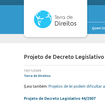
Quem S
Projeto de Decreto Legislativ
19/11/2009
Terra de Direitos
(Leia também:
Projetos de lei podem dificultar 
Projeto de Decreto Legislativo 44/2007