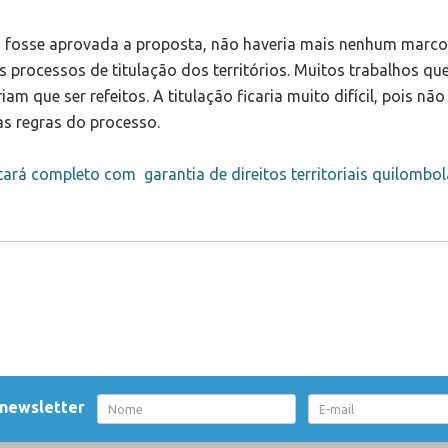
 fosse aprovada a proposta, não haveria mais nenhum marco
 processos de titulação dos territórios. Muitos trabalhos que
 que ser refeitos. A titulação ficaria muito difícil, pois não
s regras do processo.
tará completo com garantia de direitos territoriais quilombo
 newsletter