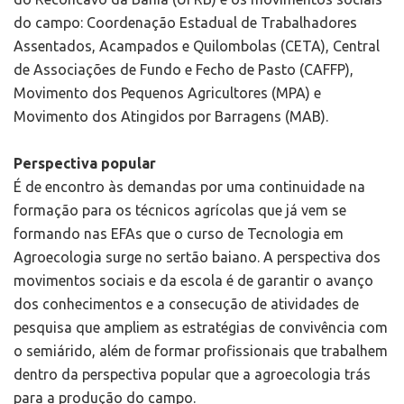
do campo: Coordenação Estadual de Trabalhadores
Assentados, Acampados e Quilombolas (CETA), Central
de Associações de Fundo e Fecho de Pasto (CAFFP),
Movimento dos Pequenos Agricultores (MPA) e
Movimento dos Atingidos por Barragens (MAB).
Perspectiva popular
É de encontro às demandas por uma continuidade na
formação para os técnicos agrícolas que já vem se
formando nas EFAs que o curso de Tecnologia em
Agroecologia surge no sertão baiano. A perspectiva dos
movimentos sociais e da escola é de garantir o avanço
dos conhecimentos e a consecução de atividades de
pesquisa que ampliem as estratégias de convivência com
o semiárido, além de formar profissionais que trabalhem
dentro da perspectiva popular que a agroecologia trás
para a produção do campo.