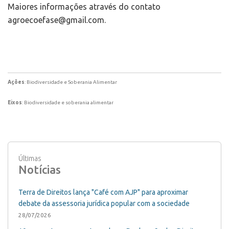
Maiores informações através do contato
agroecoefase@gmail.com.
Ações
: Biodiversidade e Soberania Alimentar
Eixos
: Biodiversidade e soberania alimentar
Últimas
Notícias
Terra de Direitos lança "Café com AJP" para aproximar
debate da assessoria jurídica popular com a sociedade
28/07/2026