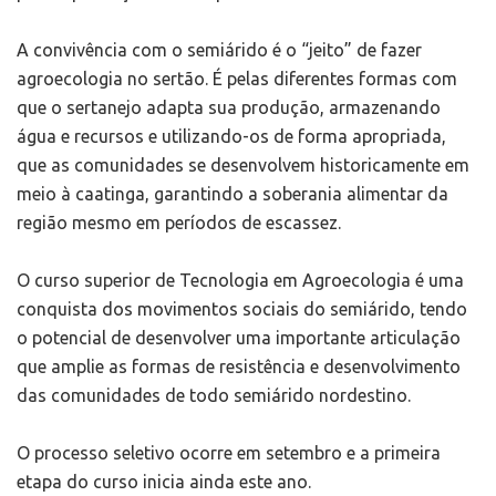
A convivência com o semiárido é o “jeito” de fazer
agroecologia no sertão. É pelas diferentes formas com
que o sertanejo adapta sua produção, armazenando
água e recursos e utilizando-os de forma apropriada,
que as comunidades se desenvolvem historicamente em
meio à caatinga, garantindo a soberania alimentar da
região mesmo em períodos de escassez.
O curso superior de Tecnologia em Agroecologia é uma
conquista dos movimentos sociais do semiárido, tendo
o potencial de desenvolver uma importante articulação
que amplie as formas de resistência e desenvolvimento
das comunidades de todo semiárido nordestino.
O processo seletivo ocorre em setembro e a primeira
etapa do curso inicia ainda este ano.