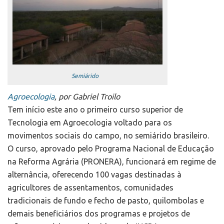
Semiárido
Agroecologia
, por Gabriel Troilo
Tem início este ano o primeiro curso superior de
Tecnologia em Agroecologia voltado para os
movimentos sociais do campo, no semiárido brasileiro.
O curso, aprovado pelo Programa Nacional de Educação
na Reforma Agrária (PRONERA), funcionará em regime de
alternância, oferecendo 100 vagas destinadas à
agricultores de assentamentos, comunidades
tradicionais de fundo e fecho de pasto, quilombolas e
demais beneficiários dos programas e projetos de