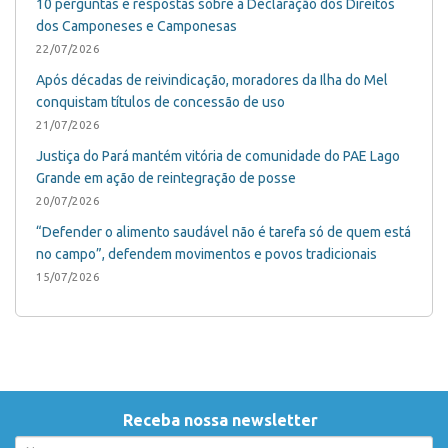
10 perguntas e respostas sobre a Declaração dos Direitos
dos Camponeses e Camponesas
22/07/2026
Após décadas de reivindicação, moradores da Ilha do Mel
conquistam títulos de concessão de uso
21/07/2026
Justiça do Pará mantém vitória de comunidade do PAE Lago
Grande em ação de reintegração de posse
20/07/2026
“Defender o alimento saudável não é tarefa só de quem está
no campo”, defendem movimentos e povos tradicionais
15/07/2026
Receba nossa newsletter