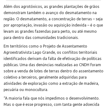
Além dos agrotóxicos, as grandes plantações de grãos
demonstram também o avanço do desmatamento na
região. O desmatamento, a concentração de terras – seja
por apropriação, invasão ou aquisição indevida – é o que
levam as grandes fazendas para perto, ou até mesmo
para dentro das comunidades tradicionais.
Em territórios como o Projeto de Assentamento
Agroextrativista Lago Grande, os conflitos territoriais
identificados derivam da falta de efetivação de políticas
públicas. Uma das denúncias realizadas ao CNDH foram
sobre a venda de lotes de terras dentro do assentamento
coletivo a terceiros, geralmente adquiridas para
atividades de exploração como a extração de madeira,
pecuária ou monocultura.
“A maioria fala que nós impedimos o desenvolvimento.
Mas o que é esse progresso, com tanta gente adoecida