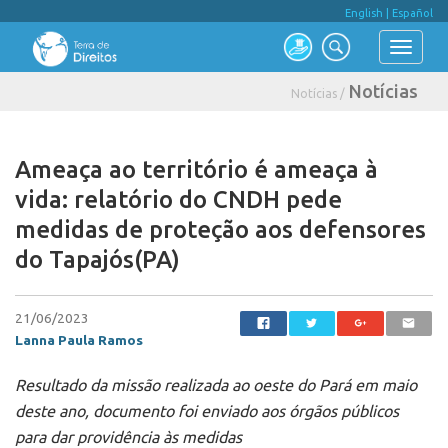
English
|
Español
Notícias
Notícias /
Ameaça ao território é ameaça à
vida: relatório do CNDH pede
medidas de proteção aos defensores
do Tapajós(PA)
21/06/2023
Lanna Paula Ramos
Resultado da missão realizada ao oeste do Pará em maio
deste ano, documento foi enviado aos órgãos públicos
para dar providência às medidas