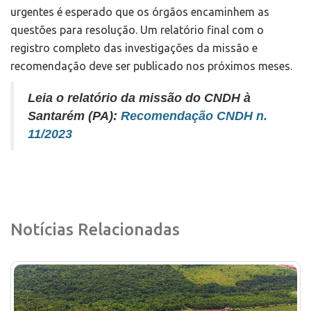
urgentes é esperado que os órgãos encaminhem as
questões para resolução. Um relatório final com o
registro completo das investigações da missão e
recomendação deve ser publicado nos próximos meses.
Leia o relatório da missão do CNDH à
Santarém (PA):
Recomendação CNDH n.
11/2023
Notícias Relacionadas