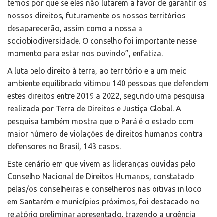
temos por que se eles não lutarem a favor de garantir os
nossos direitos, futuramente os nossos territórios
desaparecerão, assim como a nossa a
sociobiodiversidade. O conselho foi importante nesse
momento para estar nos ouvindo”, enfatiza.
A luta pelo direito à terra, ao território e a um meio
ambiente equilibrado vitimou 140 pessoas que defendem
estes direitos entre 2019 a 2022, segundo uma pesquisa
realizada por Terra de Direitos e Justiça Global. A
pesquisa também mostra que o Pará é o estado com
maior número de violações de direitos humanos contra
defensores no Brasil, 143 casos.
Este cenário em que vivem as lideranças ouvidas pelo
Conselho Nacional de Direitos Humanos, constatado
pelas/os conselheiras e conselheiros nas oitivas in loco
em Santarém e municípios próximos, foi destacado no
relatório preliminar apresentado, trazendo a urgência