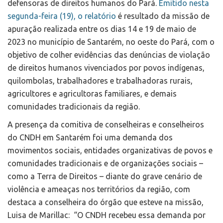
defensoras de direitos humanos do Pará.
Emitido nesta
segunda-feira (19), o relatório
é resultado da missão de
apuração realizada entre os dias 14 e 19 de maio de
2023 no município de Santarém, no oeste do Pará, com o
objetivo de colher evidências das denúncias de violação
de direitos humanos vivenciados por povos indígenas,
quilombolas, trabalhadores e trabalhadoras rurais,
agricultores e agricultoras familiares, e demais
comunidades tradicionais da região.
A presença da comitiva de conselheiras e conselheiros
do CNDH em Santarém foi uma demanda dos
movimentos sociais, entidades organizativas de povos e
comunidades tradicionais e de organizações sociais –
como a Terra de Direitos – diante do grave cenário de
violência e ameaças nos territórios da região, com
destaca a conselheira do órgão que esteve na missão,
Luisa de Marillac: “O CNDH recebeu essa demanda por