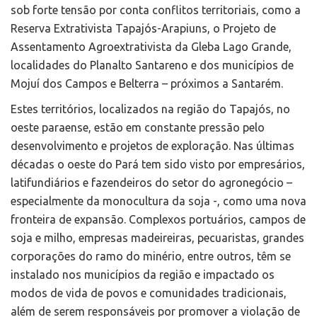
sob forte tensão por conta conflitos territoriais, como a
Reserva Extrativista Tapajós-Arapiuns, o Projeto de
Assentamento Agroextrativista da Gleba Lago Grande,
localidades do Planalto Santareno e dos municípios de
Mojuí dos Campos e Belterra – próximos a Santarém.
Estes territórios, localizados na região do Tapajós, no
oeste paraense, estão em constante pressão pelo
desenvolvimento e projetos de exploração. Nas últimas
décadas o oeste do Pará tem sido visto por empresários,
latifundiários e fazendeiros do setor do agronegócio –
especialmente da monocultura da soja -, como uma nova
fronteira de expansão. Complexos portuários, campos de
soja e milho, empresas madeireiras, pecuaristas, grandes
corporações do ramo do minério, entre outros, têm se
instalado nos municípios da região e impactado os
modos de vida de povos e comunidades tradicionais,
além de serem responsáveis por promover a violação de