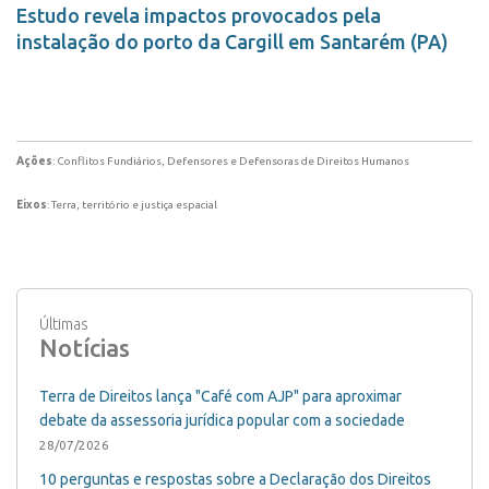
Estudo revela impactos provocados pela
instalação do porto da Cargill em Santarém (PA)
Ações
: Conflitos Fundiários, Defensores e Defensoras de Direitos Humanos
Eixos
: Terra, território e justiça espacial
Últimas
Notícias
Terra de Direitos lança "Café com AJP" para aproximar
debate da assessoria jurídica popular com a sociedade
28/07/2026
10 perguntas e respostas sobre a Declaração dos Direitos