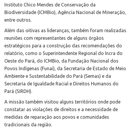
Instituto Chico Mendes de Conservação da
Biodiversidade (ICMBio), Agência Nacional de Mineração,
entre outros.
Além das oitivas as lideranças, também foram realizadas
reuniões com representantes de alguns órgãos
estratégicos para a construção das recomendações do
relatório, como o Superintendente Regional do Incra do
Oeste do Pará, do ICMBio, da Fundação Nacional dos
Povos Indígenas (Funai), da Secretaria de Estado de Meio
Ambiente e Sustentabilidade do Pará (Semas) e da
Secretaria de Igualdade Racial e Direitos Humanos do
Pará (SIRDH).
A missão também visitou alguns territórios onde pode
constatar as violações de direitos e a necessidade de
medidas de reparação aos povos e comunidades
tradicionais da região.