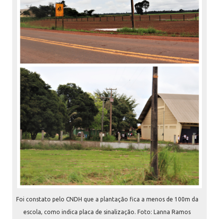
Foi constato pelo CNDH que a plantação fica a menos de 100m da
escola, como indica placa de sinalização. Foto: Lanna Ramos