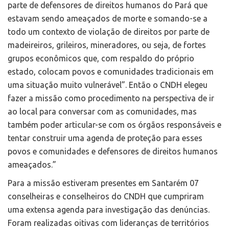
parte de defensores de direitos humanos do Pará que
estavam sendo ameaçados de morte e somando-se a
todo um contexto de violação de direitos por parte de
madeireiros, grileiros, mineradores, ou seja, de fortes
grupos econômicos que, com respaldo do próprio
estado, colocam povos e comunidades tradicionais em
uma situação muito vulnerável”. Então o CNDH elegeu
fazer a missão como procedimento na perspectiva de ir
ao local para conversar com as comunidades, mas
também poder articular-se com os órgãos responsáveis e
tentar construir uma agenda de proteção para esses
povos e comunidades e defensores de direitos humanos
ameaçados.”
Para a missão estiveram presentes em Santarém 07
conselheiras e conselheiros do CNDH que cumpriram
uma extensa agenda para investigação das denúncias.
Foram realizadas oitivas com lideranças de territórios