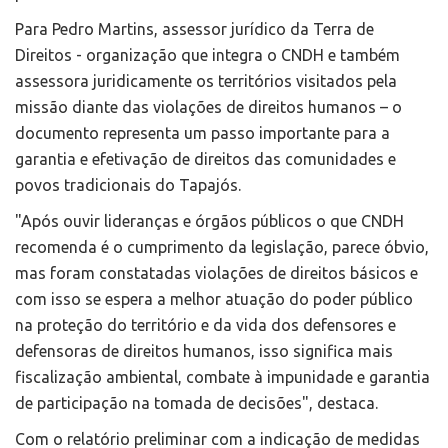
Para Pedro Martins, assessor jurídico da Terra de
Direitos - organização que integra o CNDH e também
assessora juridicamente os territórios visitados pela
missão diante das violações de direitos humanos – o
documento representa um passo importante para a
garantia e efetivação de direitos das comunidades e
povos tradicionais do Tapajós.
"Após ouvir lideranças e órgãos públicos o que CNDH
recomenda é o cumprimento da legislação, parece óbvio,
mas foram constatadas violações de direitos básicos e
com isso se espera a melhor atuação do poder público
na proteção do território e da vida dos defensores e
defensoras de direitos humanos, isso significa mais
fiscalização ambiental, combate à impunidade e garantia
de participação na tomada de decisões", destaca.
Com o relatório preliminar com a indicação de medidas