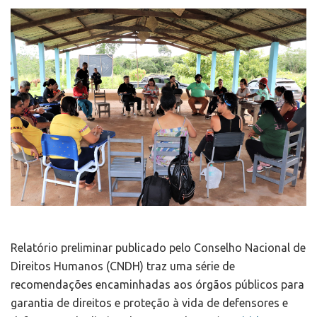
Relatório preliminar publicado pelo Conselho Nacional de
Direitos Humanos (CNDH) traz uma série de
recomendações encaminhadas aos órgãos públicos para
garantia de direitos e proteção à vida de defensores e