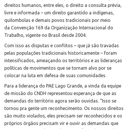
direitos humanos, entre eles, o direito a consulta prévia,
livre e informada – um direito garantido a indígenas,
quilombolas e demais povos tradicionais por meio
da Convenção 169 da Organização Internacional do
Trabalho, vigente no Brasil desde 2004.
Com isso as disputas e conflitos – que já são travadas
pelas populações tradicionais historicamente – foram
intensificados, ameaçando os territórios e as lideranças
políticas de movimentos que se tornam alvo por se
colocar na luta em defesa de suas comunidades.
Para a liderança do PAE Lago Grande, a vinda da equipe
de missão do CNDH representou esperança de que as
demandas do território agora serão ouvidas. “Isso se
tornou pra gente um reconhecimento. Os nossos direitos
são muito violados, eles precisam ser reconhecidos e os
próprios órgãos precisam vir e ouvir as demandas que