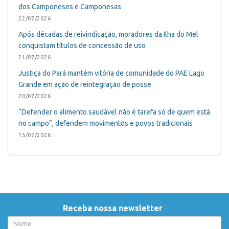
dos Camponeses e Camponesas
22/07/2026
Após décadas de reivindicação, moradores da Ilha do Mel
conquistam títulos de concessão de uso
21/07/2026
Justiça do Pará mantém vitória de comunidade do PAE Lago
Grande em ação de reintegração de posse
20/07/2026
“Defender o alimento saudável não é tarefa só de quem está
no campo”, defendem movimentos e povos tradicionais
15/07/2026
Receba nossa newsletter