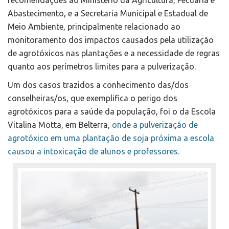
Abastecimento, e a Secretaria Municipal e Estadual de
Meio Ambiente, principalmente relacionado ao
monitoramento dos impactos causados pela utilização
de agrotóxicos nas plantações e a necessidade de regras
quanto aos perímetros limites para a pulverização.
Um dos casos trazidos a conhecimento das/dos
conselheiras/os, que exemplifica o perigo dos
agrotóxicos para a saúde da população, foi o da Escola
Vitalina Motta, em Belterra,
onde a pulverização de
agrotóxico em uma plantação de soja próxima a escola
causou a intoxicação de alunos e professores.