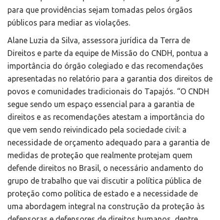
para que providências sejam tomadas pelos órgãos
públicos para mediar as violações.
Alane Luzia da Silva, assessora jurídica da Terra de
Direitos e parte da equipe de Missão do CNDH, pontua a
importância do órgão colegiado e das recomendações
apresentadas no relatório para a garantia dos direitos de
povos e comunidades tradicionais do Tapajós. “O CNDH
segue sendo um espaço essencial para a garantia de
direitos e as recomendações atestam a importância do
que vem sendo reivindicado pela sociedade civil: a
necessidade de orçamento adequado para a garantia de
medidas de proteção que realmente protejam quem
defende direitos no Brasil, o necessário andamento do
grupo de trabalho que vai discutir a política pública de
proteção como política de estado e a necessidade de
uma abordagem integral na construção da proteção às
defensoras e defensores de direitos humanos, dentre