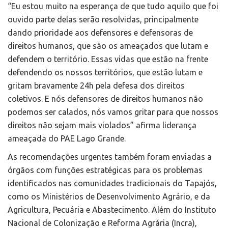
“Eu estou muito na esperança de que tudo aquilo que foi
ouvido parte delas serão resolvidas, principalmente
dando prioridade aos defensores e defensoras de
direitos humanos, que são os ameaçados que lutam e
defendem o território. Essas vidas que estão na frente
defendendo os nossos territórios, que estão lutam e
gritam bravamente 24h pela defesa dos direitos
coletivos. E nós defensores de direitos humanos não
podemos ser calados, nós vamos gritar para que nossos
direitos não sejam mais violados” afirma liderança
ameaçada do PAE Lago Grande.
As recomendações urgentes também foram enviadas a
órgãos com funções estratégicas para os problemas
identificados nas comunidades tradicionais do Tapajós,
como os Ministérios de Desenvolvimento Agrário, e da
Agricultura, Pecuária e Abastecimento. Além do Instituto
Nacional de Colonização e Reforma Agrária (Incra),