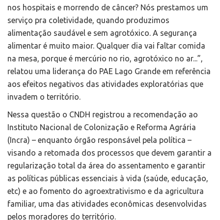
nos hospitais e morrendo de câncer? Nós prestamos um
serviço pra coletividade, quando produzimos
alimentação saudável e sem agrotóxico. A segurança
alimentar é muito maior. Qualquer dia vai faltar comida
na mesa, porque é mercúrio no rio, agrotóxico no ar...”,
relatou uma liderança do PAE Lago Grande em referência
aos efeitos negativos das atividades exploratórias que
invadem o território.
Nessa questão o CNDH registrou a recomendação ao
Instituto Nacional de Colonização e Reforma Agrária
(Incra) – enquanto órgão responsável pela política –
visando a retomada dos processos que devem garantir a
regularização total da área do assentamento e garantir
as políticas públicas essenciais à vida (saúde, educação,
etc) e ao fomento do agroextrativismo e da agricultura
familiar, uma das atividades econômicas desenvolvidas
pelos moradores do território.