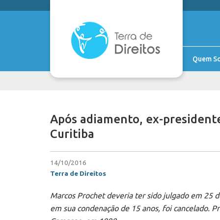
Quem S
Após adiamento, ex-presidente
Curitiba
14/10/2016
Terra de Direitos
Marcos Prochet deveria ter sido julgado em 25 d
em sua condenação de 15 anos, foi cancelado. Pr