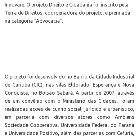
Innovare. O projeto Direito e Cidadania foi inscrito pela
Terra de Direitos, coordenadora do projeto, e premiada
na categoria “Advocacia”.
O projeto foi desenvolvido no Bairro da Cidade Industrial
de Curitiba (CIC), nas vilas Eldorado, Esperança e Nova
Conquista, no Bolsão Sabará. A partir de 2007, através
de um convênio com o Ministério das Cidades, foram
realizadas acoes de cunho social, jurídico e urbanístico,
em parceria com diversos atores como Ambiens
Sociedade Cooperativa, Universidade Federal do Paraná
e Universidade Positivo, além das parcerias com Cefuria,