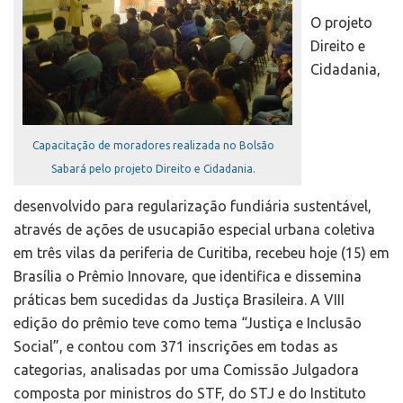
O projeto
Direito e
Cidadania,
Capacitação de moradores realizada no Bolsão
Sabará pelo projeto Direito e Cidadania.
desenvolvido para regularização fundiária sustentável,
através de ações de usucapião especial urbana coletiva
em três vilas da periferia de Curitiba, recebeu hoje (15) em
Brasília o Prêmio Innovare, que identifica e dissemina
práticas bem sucedidas da Justiça Brasileira. A VIII
edição do prêmio teve como tema “Justiça e Inclusão
Social”, e contou com 371 inscrições em todas as
categorias, analisadas por uma Comissão Julgadora
composta por ministros do STF, do STJ e do Instituto