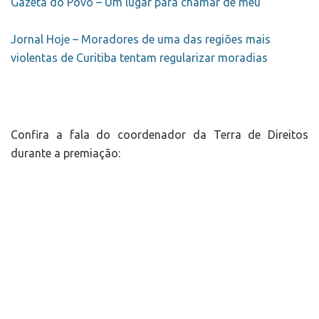
Gazeta do Povo – Um lugar para chamar de meu
Jornal Hoje – Moradores de uma das regiões mais
violentas de Curitiba tentam regularizar moradias
Confira a fala do coordenador da Terra de Direitos
durante a premiação: