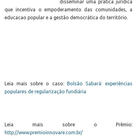
disseminar uma prática jurídica
que incentiva o empoderamento das comunidades, a
educacao popular e a gestão democrática do território.
Leia mais sobre o caso:
Bolsão Sabará: experiências
populares de regularização fundiária
Leia mais sobre o Prêmio:
http://www.premioinnovare.com.br/