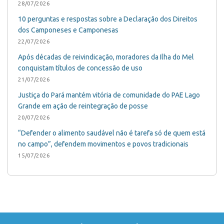
28/07/2026
10 perguntas e respostas sobre a Declaração dos Direitos
dos Camponeses e Camponesas
22/07/2026
Após décadas de reivindicação, moradores da Ilha do Mel
conquistam títulos de concessão de uso
21/07/2026
Justiça do Pará mantém vitória de comunidade do PAE Lago
Grande em ação de reintegração de posse
20/07/2026
“Defender o alimento saudável não é tarefa só de quem está
no campo”, defendem movimentos e povos tradicionais
15/07/2026