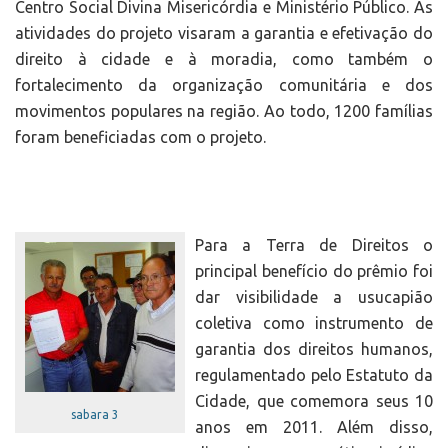
Centro Social Divina Misericórdia e Ministério Público. As
atividades do projeto visaram a garantia e efetivação do
direito à cidade e à moradia, como também o
fortalecimento da organização comunitária e dos
movimentos populares na região. Ao todo, 1200 famílias
foram beneficiadas com o projeto.
Para a Terra de Direitos o
principal benefício do prêmio foi
dar visibilidade a usucapião
coletiva como instrumento de
garantia dos direitos humanos,
regulamentado pelo Estatuto da
Cidade, que comemora seus 10
sabara 3
anos em 2011. Além disso,