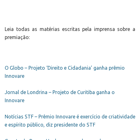
Leia todas as matérias escritas pela imprensa sobre a
premiação:
O Globo – Projeto ‘Direito e Cidadania’ ganha prêmio
Innovare
Jornal de Londrina – Projeto de Curitiba ganha o
Innovare
Notícias STF – Prêmio Innovare é exercício de criatividade
e espírito público, diz presidente do STF