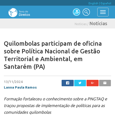
English
|
Español
Notícias
Notícias /
Quilombolas participam de oficina
sobre Política Nacional de Gestão
Territorial e Ambiental, em
Santarém (PA)
13/11/2024
Lanna Paula Ramos
Formação fortaleceu o conhecimento sobre a PNGTAQ e
traçou propostas de implementação de políticas para as
comunidades quilombolas