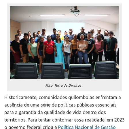
Foto: Terra de Direitos
Historicamente, comunidades quilombolas enfrentam a
ausência de uma série de políticas públicas essenciais
para a garantia da qualidade de vida dentro dos
territórios. Para tentar contornar essa realidade, em 2023
o governo federal criou a
Política Nacional de Gestão