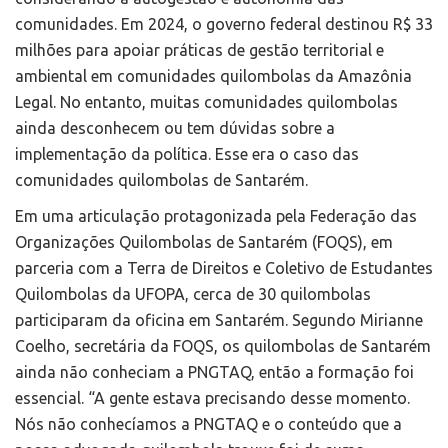
comunidades. Em 2024, o governo federal destinou R$ 33
milhões para apoiar práticas de gestão territorial e
ambiental em comunidades quilombolas da Amazônia
Legal. No entanto, muitas comunidades quilombolas
ainda desconhecem ou tem dúvidas sobre a
implementação da política. Esse era o caso das
comunidades quilombolas de Santarém.
Em uma articulação protagonizada pela Federação das
Organizações Quilombolas de Santarém (FOQS), em
parceria com a Terra de Direitos e Coletivo de Estudantes
Quilombolas da UFOPA, cerca de 30 quilombolas
participaram da oficina em Santarém. Segundo Mirianne
Coelho, secretária da FOQS, os quilombolas de Santarém
ainda não conheciam a PNGTAQ, então a formação foi
essencial. “A gente estava precisando desse momento.
Nós não conhecíamos a PNGTAQ e o conteúdo que a