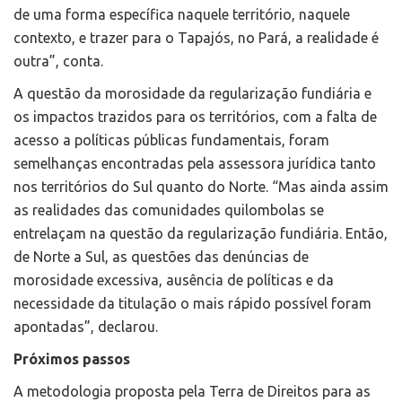
de uma forma específica naquele território, naquele
contexto, e trazer para o Tapajós, no Pará, a realidade é
outra”, conta.
A questão da morosidade da regularização fundiária e
os impactos trazidos para os territórios, com a falta de
acesso a políticas públicas fundamentais, foram
semelhanças encontradas pela assessora jurídica tanto
nos territórios do Sul quanto do Norte. “Mas ainda assim
as realidades das comunidades quilombolas se
entrelaçam na questão da regularização fundiária. Então,
de Norte a Sul, as questões das denúncias de
morosidade excessiva, ausência de políticas e da
necessidade da titulação o mais rápido possível foram
apontadas”, declarou.
Próximos passos
A metodologia proposta pela Terra de Direitos para as