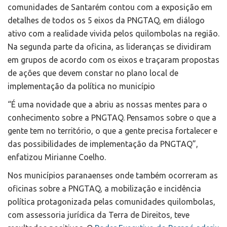
comunidades de Santarém contou com a exposição em
detalhes de todos os 5 eixos da PNGTAQ, em diálogo
ativo com a realidade vivida pelos quilombolas na região.
Na segunda parte da oficina, as lideranças se dividiram
em grupos de acordo com os eixos e traçaram propostas
de ações que devem constar no plano local de
implementação da política no município
“É uma novidade que a abriu as nossas mentes para o
conhecimento sobre a PNGTAQ. Pensamos sobre o que a
gente tem no território, o que a gente precisa fortalecer e
das possibilidades de implementação da PNGTAQ”,
enfatizou Mirianne Coelho.
Nos municípios paranaenses onde também ocorreram as
oficinas sobre a PNGTAQ, a mobilização e incidência
política protagonizada pelas comunidades quilombolas,
com assessoria jurídica da Terra de Direitos, teve