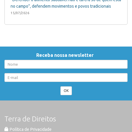
no campo”, defendem movimentos e povos tradicionais
15/07/2026
Receba nossa newsletter
OK
Terra de Direitos
Política de Privacidade