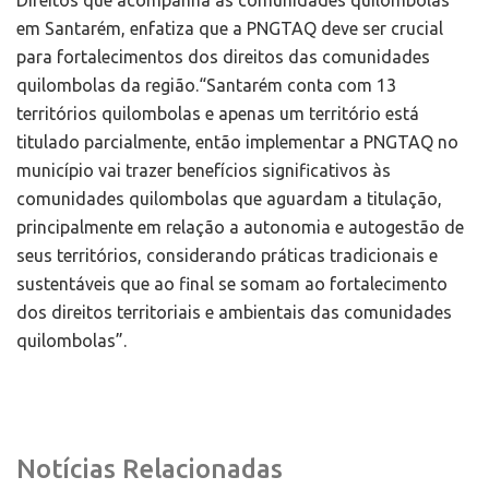
Direitos que acompanha as comunidades quilombolas
em Santarém, enfatiza que a PNGTAQ deve ser crucial
para fortalecimentos dos direitos das comunidades
quilombolas da região.“Santarém conta com 13
territórios quilombolas e apenas um território está
titulado parcialmente, então implementar a PNGTAQ no
município vai trazer benefícios significativos às
comunidades quilombolas que aguardam a titulação,
principalmente em relação a autonomia e autogestão de
seus territórios, considerando práticas tradicionais e
sustentáveis que ao final se somam ao fortalecimento
dos direitos territoriais e ambientais das comunidades
quilombolas”.
Notícias Relacionadas